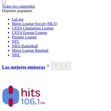
Todos los contenidos
Deportes populares
LaLiga
Major League Soccer (MLS)
UEFA Champions League
UEFA Europa League
Premier League
NFL
NBA Basketball
Major League Baseball
NHL
Las mejores emisoras