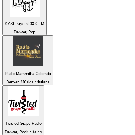
KYSL Krystal 93.9 FM
Denver, Pop
Radio Maranatha Colorado
Denver, Música cristiana
Twisted Grape Radio
Denver, Rock clásico