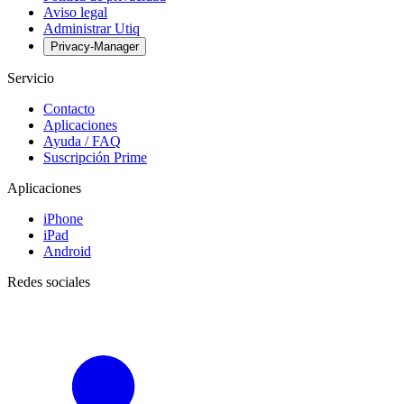
Aviso legal
Administrar Utiq
Privacy-Manager
Servicio
Contacto
Aplicaciones
Ayuda / FAQ
Suscripción Prime
Aplicaciones
iPhone
iPad
Android
Redes sociales