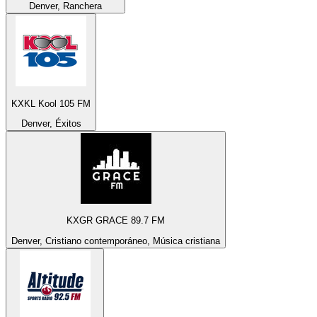
Denver, Ranchera
KXKL Kool 105 FM
Denver, Éxitos
KXGR GRACE 89.7 FM
Denver, Cristiano contemporáneo, Música cristiana