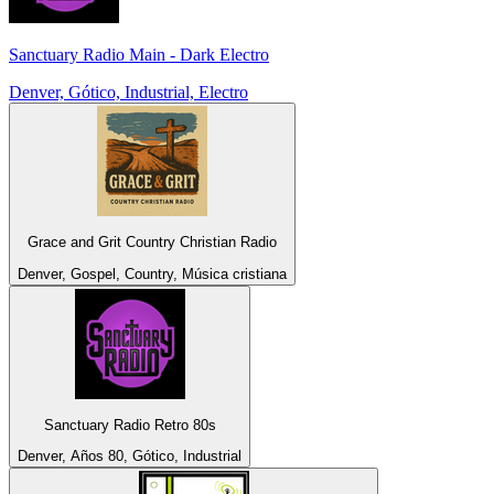
Sanctuary Radio Main - Dark Electro
Denver, Gótico, Industrial, Electro
Grace and Grit Country Christian Radio
Denver, Gospel, Country, Música cristiana
Sanctuary Radio Retro 80s
Denver, Años 80, Gótico, Industrial