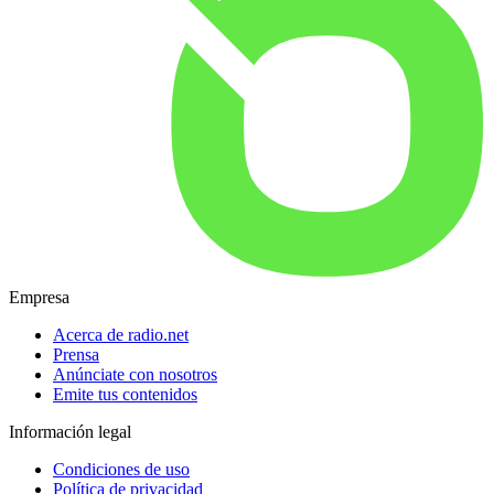
Empresa
Acerca de radio.net
Prensa
Anúnciate con nosotros
Emite tus contenidos
Información legal
Condiciones de uso
Política de privacidad