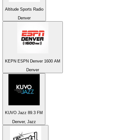
Altitude Sports Radio
Denver
KEPN ESPN Denver 1600 AM
Denver
KUVO Jazz 89.3 FM
Denver, Jazz