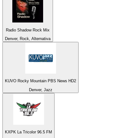
Radio Shadow Rock Mix
Denver, Rock, Alternativa
KUVO Rocky Mountain PBS News HD2
Denver, Jazz
KXPK La Tricolor 96.5 FM