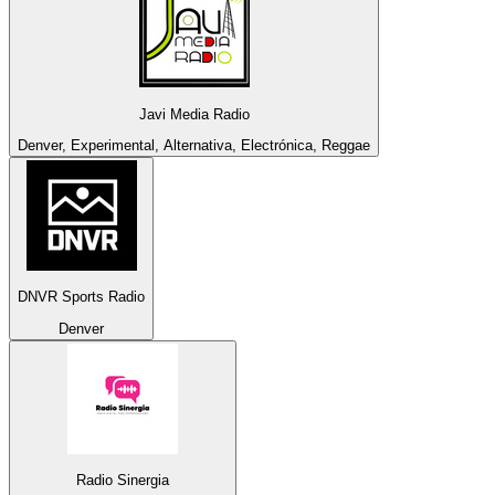
Javi Media Radio
Denver, Experimental, Alternativa, Electrónica, Reggae
DNVR Sports Radio
Denver
Radio Sinergia