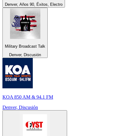
Denver, Años 90, Éxitos, Electro
Military Broadcast Talk
Denver, Discusión
KOA 850 AM & 94.1 FM
Denver, Discusión