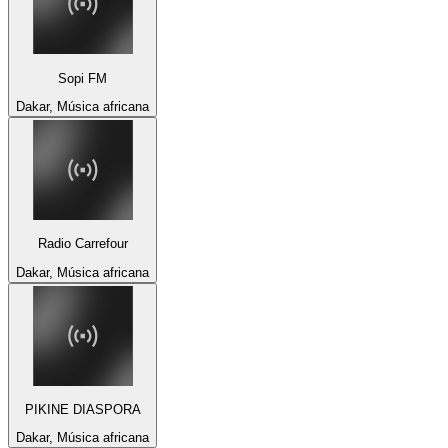
Sopi FM
Dakar, Música africana
Radio Carrefour
Dakar, Música africana
PIKINE DIASPORA
Dakar, Música africana