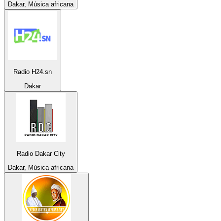
Dakar, Música africana
Radio H24.sn
Dakar
Radio Dakar City
Dakar, Música africana