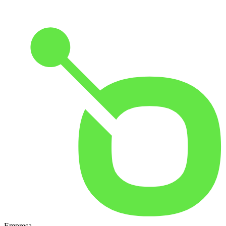
Empresa