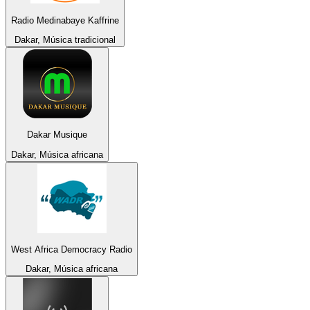
Radio Medinabaye Kaffrine
Dakar, Música tradicional
Dakar Musique
Dakar, Música africana
West Africa Democracy Radio
Dakar, Música africana