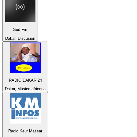
Sud Fm
Dakar, Discusión
RADIO DAKAR 24
Dakar, Música africana
Radio Keur Massar