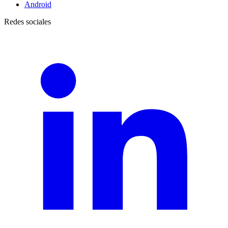
Android
Redes sociales