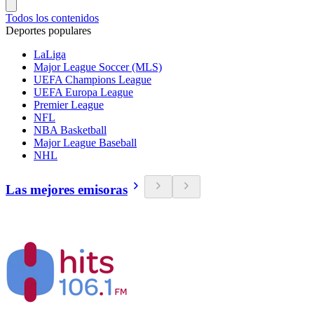
Todos los contenidos
Deportes populares
LaLiga
Major League Soccer (MLS)
UEFA Champions League
UEFA Europa League
Premier League
NFL
NBA Basketball
Major League Baseball
NHL
Las mejores emisoras