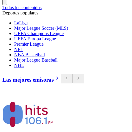
Todos los contenidos
Deportes populares
LaLiga
Major League Soccer (MLS)
UEFA Champions League
UEFA Europa League
Premier League
NFL
NBA Basketball
Major League Baseball
NHL
Las mejores emisoras