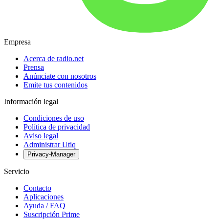
Empresa
Acerca de radio.net
Prensa
Anúnciate con nosotros
Emite tus contenidos
Información legal
Condiciones de uso
Política de privacidad
Aviso legal
Administrar Utiq
Privacy-Manager
Servicio
Contacto
Aplicaciones
Ayuda / FAQ
Suscripción Prime