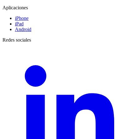
Aplicaciones
iPhone
iPad
Android
Redes sociales