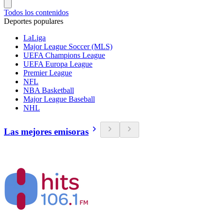
Todos los contenidos
Deportes populares
LaLiga
Major League Soccer (MLS)
UEFA Champions League
UEFA Europa League
Premier League
NFL
NBA Basketball
Major League Baseball
NHL
Las mejores emisoras