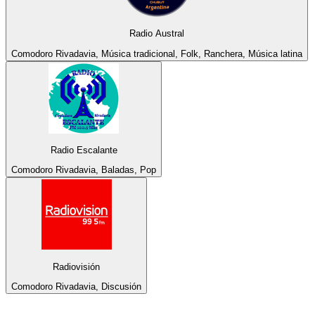
Radio Austral
Comodoro Rivadavia, Música tradicional, Folk, Ranchera, Música latina
Radio Escalante
Comodoro Rivadavia, Baladas, Pop
Radiovisión
Comodoro Rivadavia, Discusión