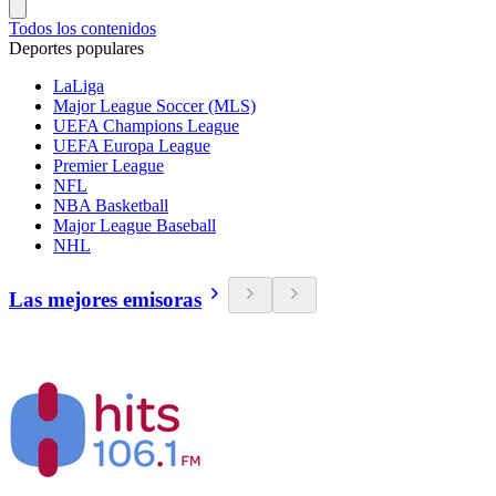
Todos los contenidos
Deportes populares
LaLiga
Major League Soccer (MLS)
UEFA Champions League
UEFA Europa League
Premier League
NFL
NBA Basketball
Major League Baseball
NHL
Las mejores emisoras