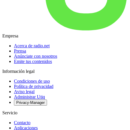
Empresa
Acerca de radio.net
Prensa
Anúnciate con nosotros
Emite tus contenidos
Información legal
Condiciones de uso
Política de privacidad
Aviso legal
Administrar Utiq
Privacy-Manager
Servicio
Contacto
Aplicaciones