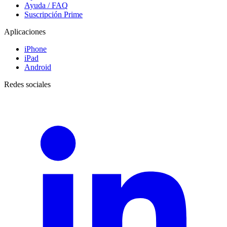
Ayuda / FAQ
Suscripción Prime
Aplicaciones
iPhone
iPad
Android
Redes sociales