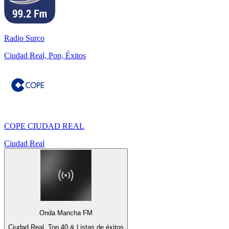
Radio Surco
Ciudad Real, Pop, Éxitos
COPE CIUDAD REAL
Ciudad Real
Onda Mancha FM
Ciudad Real, Top 40 & Listas de éxitos