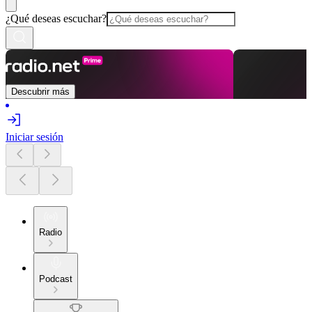
¿Qué deseas escuchar?
Descubrir más
Iniciar sesión
Radio
Podcast