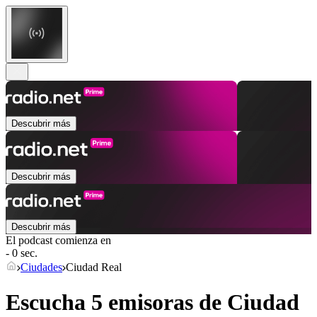
Descubrir más
Descubrir más
Descubrir más
El podcast comienza en
- 0 sec.
Ciudades
Ciudad Real
Escucha 5 emisoras de
Ciudad