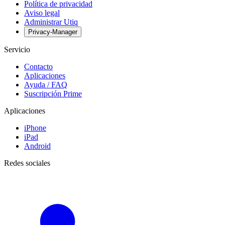
Política de privacidad
Aviso legal
Administrar Utiq
Privacy-Manager
Servicio
Contacto
Aplicaciones
Ayuda / FAQ
Suscripción Prime
Aplicaciones
iPhone
iPad
Android
Redes sociales