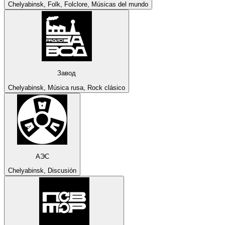
Chelyabinsk, Folk, Folclore, Músicas del mundo
Завод
Chelyabinsk, Música rusa, Rock clásico
АЭС
Chelyabinsk, Discusión