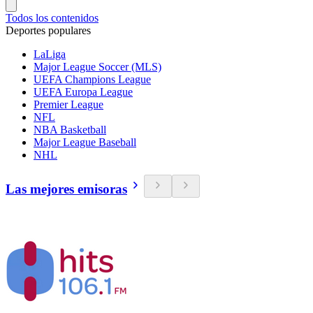
Todos los contenidos
Deportes populares
LaLiga
Major League Soccer (MLS)
UEFA Champions League
UEFA Europa League
Premier League
NFL
NBA Basketball
Major League Baseball
NHL
Las mejores emisoras