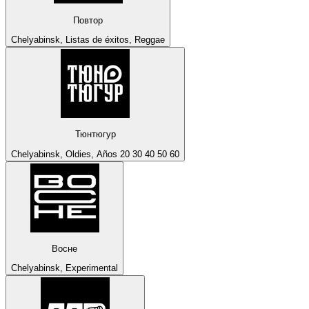
Повтор
Chelyabinsk, Listas de éxitos, Reggae
Тюнтюгур
Chelyabinsk, Oldies, Años 20 30 40 50 60
Восне
Chelyabinsk, Experimental