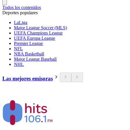
Todos los contenidos
Deportes populares
LaLiga
Major League Soccer (MLS)
UEFA Champions League
UEFA Europa League
Premier League
NFL
NBA Basketball
Major League Baseball
NHL
Las mejores emisoras