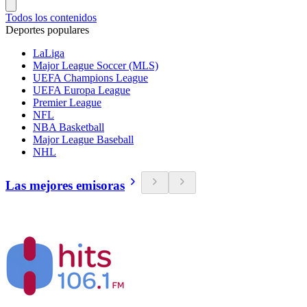
Todos los contenidos
Deportes populares
LaLiga
Major League Soccer (MLS)
UEFA Champions League
UEFA Europa League
Premier League
NFL
NBA Basketball
Major League Baseball
NHL
Las mejores emisoras