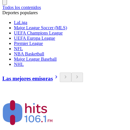
Todos los contenidos
Deportes populares
LaLiga
Major League Soccer (MLS)
UEFA Champions League
UEFA Europa League
Premier League
NFL
NBA Basketball
Major League Baseball
NHL
Las mejores emisoras