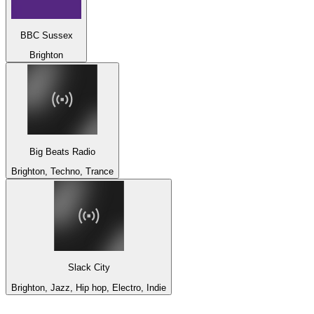
BBC Sussex
Brighton
Big Beats Radio
Brighton, Techno, Trance
Slack City
Brighton, Jazz, Hip hop, Electro, Indie