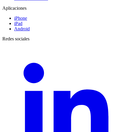
Aplicaciones
iPhone
iPad
Android
Redes sociales