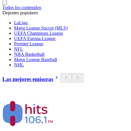
Todos los contenidos
Deportes populares
LaLiga
Major League Soccer (MLS)
UEFA Champions League
UEFA Europa League
Premier League
NFL
NBA Basketball
Major League Baseball
NHL
Las mejores emisoras