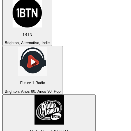
1BTN
Brighton, Alternativa, Indie
Future 1 Radio
Brighton, Años 80, Años 90, Pop