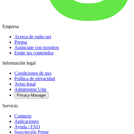
Empresa
Acerca de radio.net
Prensa
Anúnciate con nosotros
Emite tus contenidos
Información legal
Condiciones de uso
Política de privacidad
Aviso legal
Administrar Utiq
Privacy-Manager
Servicio
Contacto
Aplicaciones
Ayuda / FAQ
Suscripción Prime