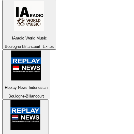
IAradio World Music
Boulogne-Billancourt, Éxitos
Replay News Indonesian
Boulogne-Billancourt