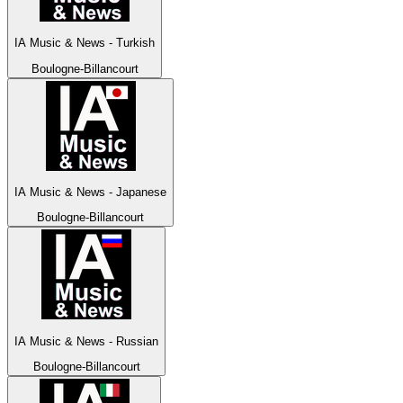
IA Music & News - Turkish
Boulogne-Billancourt
IA Music & News - Japanese
Boulogne-Billancourt
IA Music & News - Russian
Boulogne-Billancourt