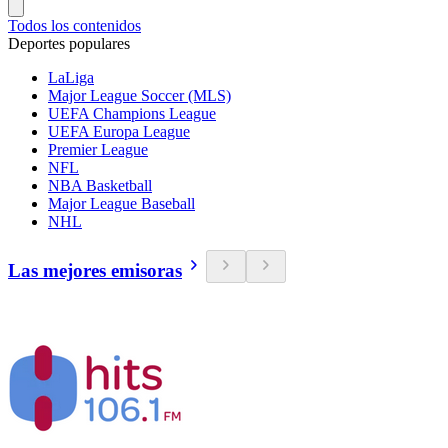
Todos los contenidos
Deportes populares
LaLiga
Major League Soccer (MLS)
UEFA Champions League
UEFA Europa League
Premier League
NFL
NBA Basketball
Major League Baseball
NHL
Las mejores emisoras