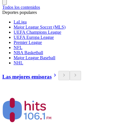
Todos los contenidos
Deportes populares
LaLiga
Major League Soccer (MLS)
UEFA Champions League
UEFA Europa League
Premier League
NFL
NBA Basketball
Major League Baseball
NHL
Las mejores emisoras