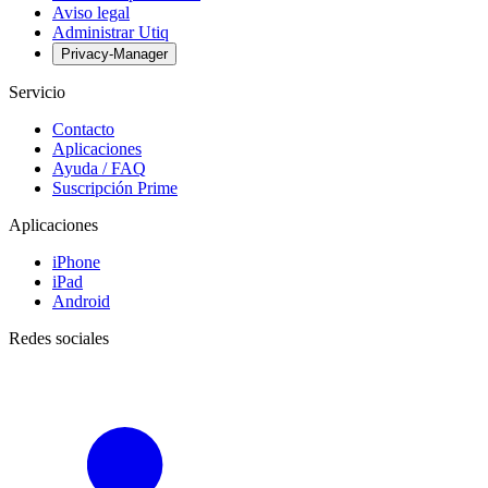
Aviso legal
Administrar Utiq
Privacy-Manager
Servicio
Contacto
Aplicaciones
Ayuda / FAQ
Suscripción Prime
Aplicaciones
iPhone
iPad
Android
Redes sociales