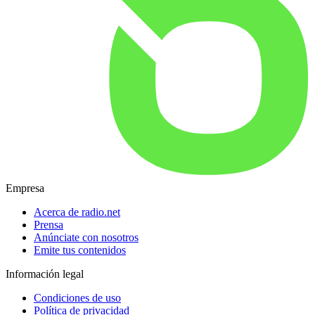
Empresa
Acerca de radio.net
Prensa
Anúnciate con nosotros
Emite tus contenidos
Información legal
Condiciones de uso
Política de privacidad