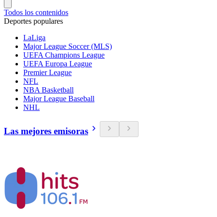
Todos los contenidos
Deportes populares
LaLiga
Major League Soccer (MLS)
UEFA Champions League
UEFA Europa League
Premier League
NFL
NBA Basketball
Major League Baseball
NHL
Las mejores emisoras