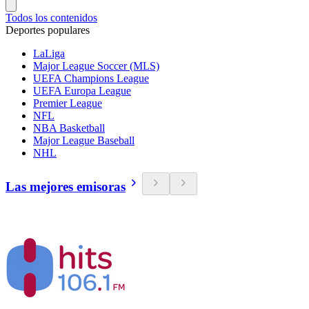
Todos los contenidos
Deportes populares
LaLiga
Major League Soccer (MLS)
UEFA Champions League
UEFA Europa League
Premier League
NFL
NBA Basketball
Major League Baseball
NHL
Las mejores emisoras