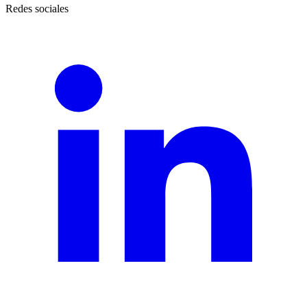
Redes sociales