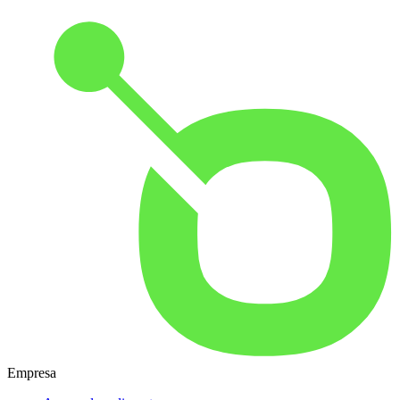
Empresa