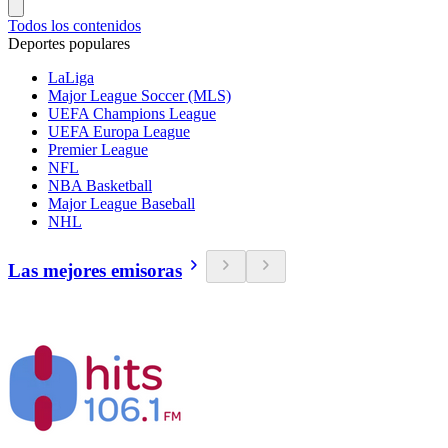
Todos los contenidos
Deportes populares
LaLiga
Major League Soccer (MLS)
UEFA Champions League
UEFA Europa League
Premier League
NFL
NBA Basketball
Major League Baseball
NHL
Las mejores emisoras