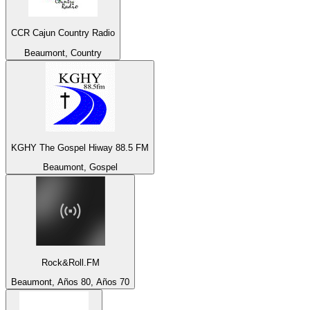
CCR Cajun Country Radio
Beaumont, Country
KGHY The Gospel Hiway 88.5 FM
Beaumont, Gospel
Rock&Roll.FM
Beaumont, Años 80, Años 70