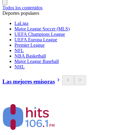
Todos los contenidos
Deportes populares
LaLiga
Major League Soccer (MLS)
UEFA Champions League
UEFA Europa League
Premier League
NFL
NBA Basketball
Major League Baseball
NHL
Las mejores emisoras