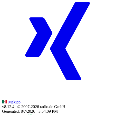
México
v8.12.4
| © 2007-
2026
radio.de GmbH
Generated: 8/7/2026 - 3:54:09 PM