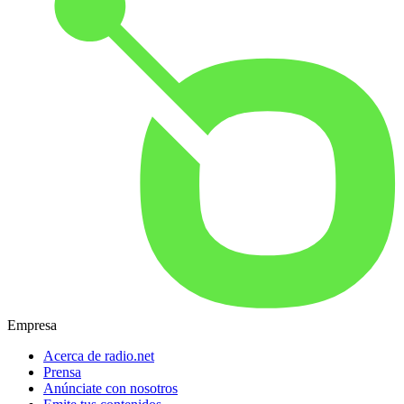
Empresa
Acerca de radio.net
Prensa
Anúnciate con nosotros