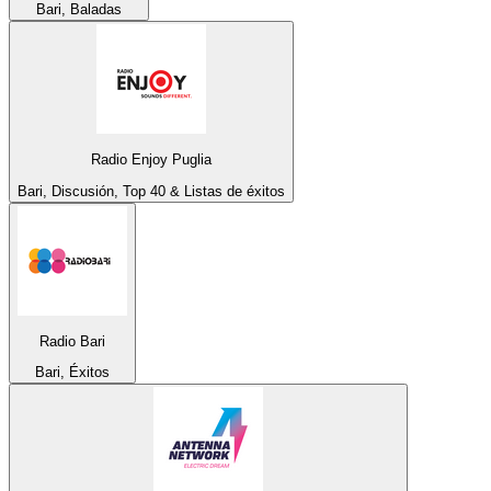
Bari, Baladas
Radio Enjoy Puglia
Bari, Discusión, Top 40 & Listas de éxitos
Radio Bari
Bari, Éxitos