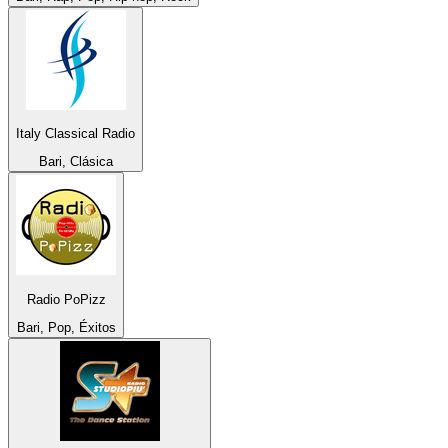
Italy Classical Radio
Bari, Clásica
Radio PoPizz
Bari, Pop, Éxitos