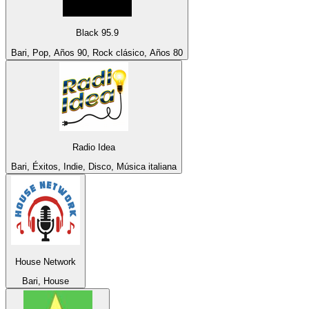
Black 95.9
Bari, Pop, Años 90, Rock clásico, Años 80
Radio Idea
Bari, Éxitos, Indie, Disco, Música italiana
House Network
Bari, House