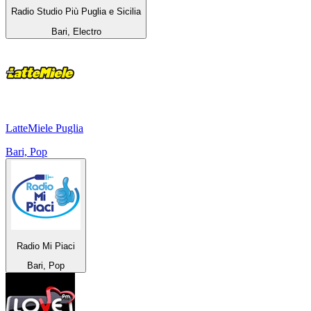
Radio Studio Più Puglia e Sicilia
Bari, Electro
LatteMiele Puglia
Bari, Pop
Radio Mi Piaci
Bari, Pop