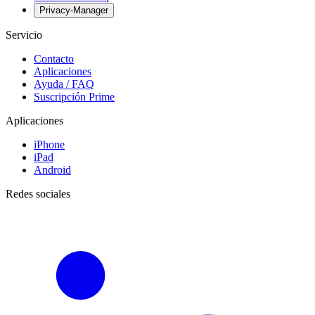
Privacy-Manager
Servicio
Contacto
Aplicaciones
Ayuda / FAQ
Suscripción Prime
Aplicaciones
iPhone
iPad
Android
Redes sociales