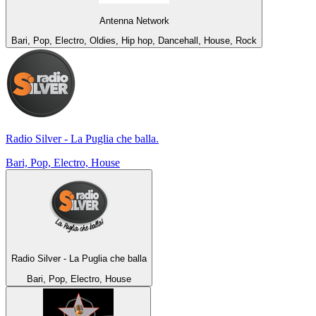
Antenna Network
Bari, Pop, Electro, Oldies, Hip hop, Dancehall, House, Rock
Radio Silver - La Puglia che balla.
Bari, Pop, Electro, House
Radio Silver - La Puglia che balla
Bari, Pop, Electro, House