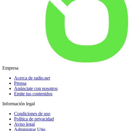
Empresa
Acerca de radio.net
Prensa
Anúnciate con nosotros
Emite tus contenidos
Información legal
Condiciones de uso
Política de privacidad
Aviso legal
Administrar Utiq