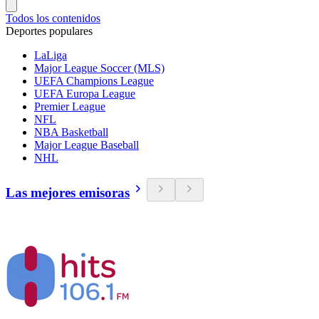
Todos los contenidos
Deportes populares
LaLiga
Major League Soccer (MLS)
UEFA Champions League
UEFA Europa League
Premier League
NFL
NBA Basketball
Major League Baseball
NHL
Las mejores emisoras