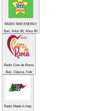
RADIO 3000 ENERGY
Bari, Años 90, Años 80
Radio Core de Roma
Bari, Clásica, Folk
Radio Made in Italy