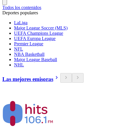
Todos los contenidos
Deportes populares
LaLiga
Major League Soccer (MLS)
UEFA Champions League
UEFA Europa League
Premier League
NFL
NBA Basketball
Major League Baseball
NHL
Las mejores emisoras