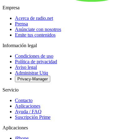
Empresa
Acerca de radio.net
Prensa
Anúnciate con nosotros
Emite tus contenidos
Información legal
Condiciones de uso
Política de privacidad
Aviso legal
Administrar Utiq
Privacy-Manager
Servicio
Contacto
Aplicaciones
Ayuda / FAQ
Suscripción Prime
Aplicaciones
iPhone