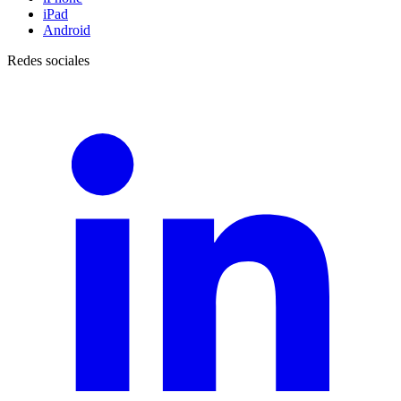
iPad
Android
Redes sociales