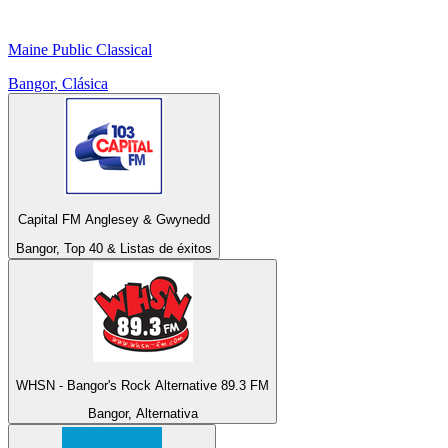
Maine Public Classical
Bangor, Clásica
Capital FM Anglesey & Gwynedd
Bangor, Top 40 & Listas de éxitos
WHSN - Bangor's Rock Alternative 89.3 FM
Bangor, Alternativa