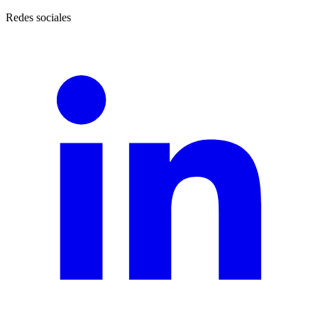
Redes sociales