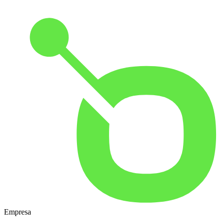
Empresa