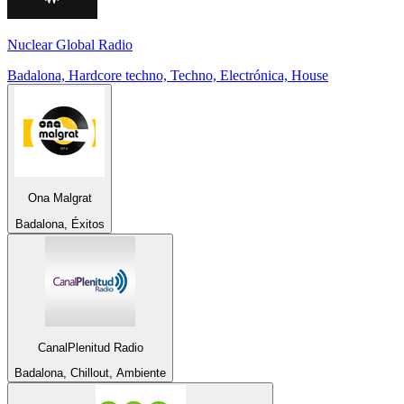
Nuclear Global Radio
Badalona, Hardcore techno, Techno, Electrónica, House
Ona Malgrat
Badalona, Éxitos
CanalPlenitud Radio
Badalona, Chillout, Ambiente