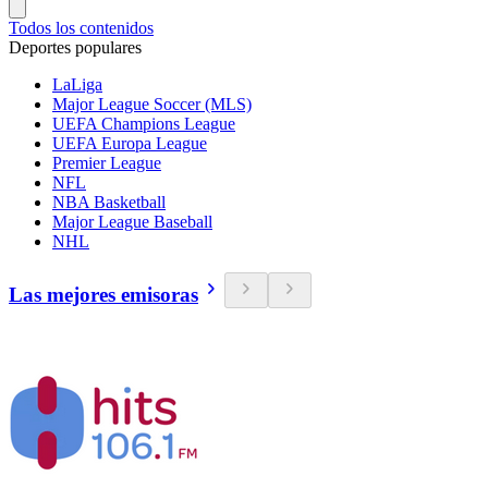
Todos los contenidos
Deportes populares
LaLiga
Major League Soccer (MLS)
UEFA Champions League
UEFA Europa League
Premier League
NFL
NBA Basketball
Major League Baseball
NHL
Las mejores emisoras