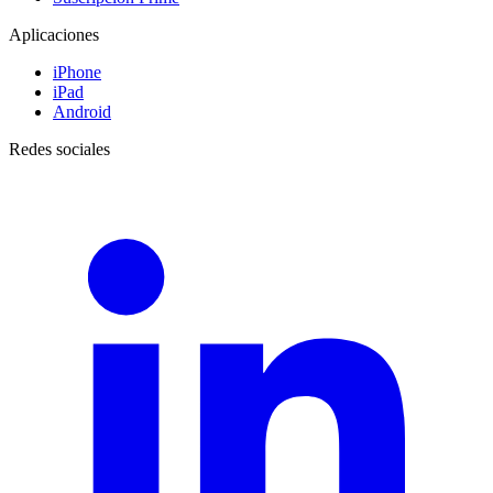
Aplicaciones
iPhone
iPad
Android
Redes sociales