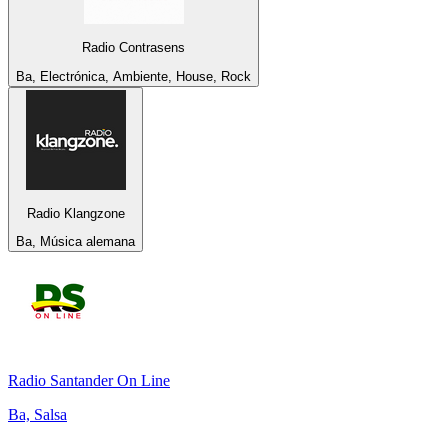
Radio Contrasens
Ba, Electrónica, Ambiente, House, Rock
Radio Klangzone
Ba, Música alemana
Radio Santander On Line
Ba, Salsa