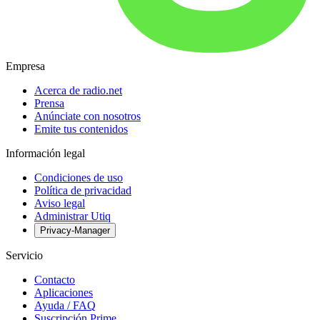
Empresa
Acerca de radio.net
Prensa
Anúnciate con nosotros
Emite tus contenidos
Información legal
Condiciones de uso
Política de privacidad
Aviso legal
Administrar Utiq
Privacy-Manager
Servicio
Contacto
Aplicaciones
Ayuda / FAQ
Suscripción Prime