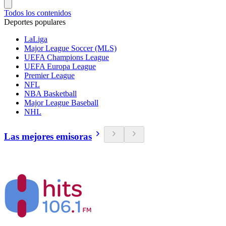
Todos los contenidos
Deportes populares
LaLiga
Major League Soccer (MLS)
UEFA Champions League
UEFA Europa League
Premier League
NFL
NBA Basketball
Major League Baseball
NHL
Las mejores emisoras