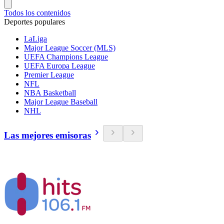
Todos los contenidos
Deportes populares
LaLiga
Major League Soccer (MLS)
UEFA Champions League
UEFA Europa League
Premier League
NFL
NBA Basketball
Major League Baseball
NHL
Las mejores emisoras