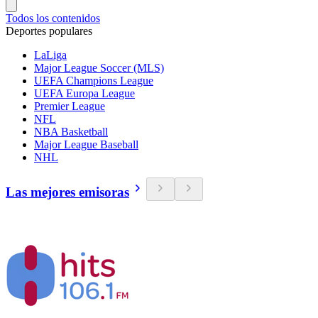
Todos los contenidos
Deportes populares
LaLiga
Major League Soccer (MLS)
UEFA Champions League
UEFA Europa League
Premier League
NFL
NBA Basketball
Major League Baseball
NHL
Las mejores emisoras