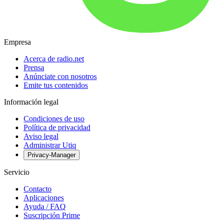
Empresa
Acerca de radio.net
Prensa
Anúnciate con nosotros
Emite tus contenidos
Información legal
Condiciones de uso
Política de privacidad
Aviso legal
Administrar Utiq
Privacy-Manager
Servicio
Contacto
Aplicaciones
Ayuda / FAQ
Suscripción Prime