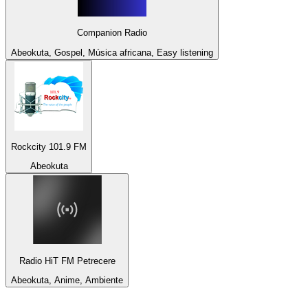
Companion Radio
Abeokuta, Gospel, Música africana, Easy listening
Rockcity 101.9 FM
Abeokuta
Radio HiT FM Petrecere
Abeokuta, Anime, Ambiente