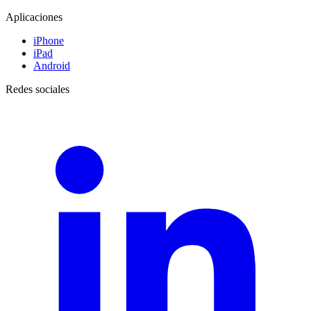
Aplicaciones
iPhone
iPad
Android
Redes sociales