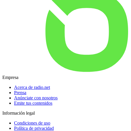
Empresa
Acerca de radio.net
Prensa
Anúnciate con nosotros
Emite tus contenidos
Información legal
Condiciones de uso
Política de privacidad