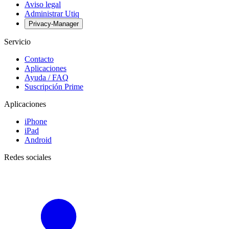
Aviso legal
Administrar Utiq
Privacy-Manager
Servicio
Contacto
Aplicaciones
Ayuda / FAQ
Suscripción Prime
Aplicaciones
iPhone
iPad
Android
Redes sociales