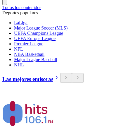
Todos los contenidos
Deportes populares
LaLiga
Major League Soccer (MLS)
UEFA Champions League
UEFA Europa League
Premier League
NFL
NBA Basketball
Major League Baseball
NHL
Las mejores emisoras