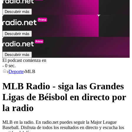
Descubrir más
Descubrir más
Descubrir más
El podcast comienza en
- 0 sec.
Deporte
MLB
MLB Radio - siga las Grandes
Ligas de Béisbol en directo por
la radio
MLB en la radio. En radio.net puedes seguir la Major League
Baseball. Disfruta de todos los resultados en directo y escucha los