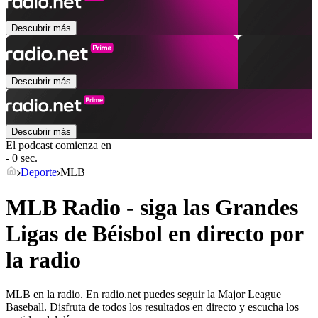
Descubrir más
Descubrir más
Descubrir más
El podcast comienza en
- 0 sec.
Deporte
MLB
MLB Radio - siga las Grandes
Ligas de Béisbol en directo por
la radio
MLB en la radio. En radio.net puedes seguir la Major League
Baseball. Disfruta de todos los resultados en directo y escucha los