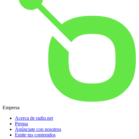
Empresa
Acerca de radio.net
Prensa
Anúnciate con nosotros
Emite tus contenidos