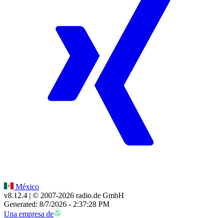
México
v8.12.4
| © 2007-
2026
radio.de GmbH
Generated: 8/7/2026 - 2:37:28 PM
Una empresa de