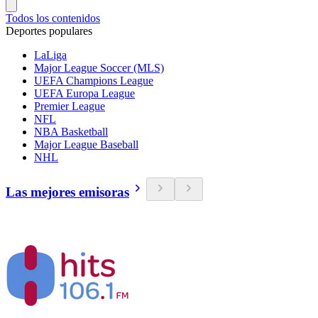
Todos los contenidos
Deportes populares
LaLiga
Major League Soccer (MLS)
UEFA Champions League
UEFA Europa League
Premier League
NFL
NBA Basketball
Major League Baseball
NHL
Las mejores emisoras