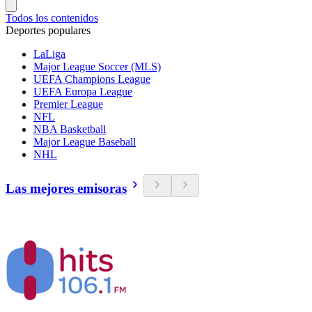
Todos los contenidos
Deportes populares
LaLiga
Major League Soccer (MLS)
UEFA Champions League
UEFA Europa League
Premier League
NFL
NBA Basketball
Major League Baseball
NHL
Las mejores emisoras