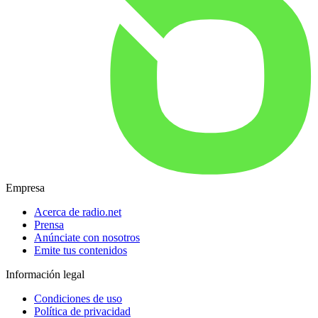
Empresa
Acerca de radio.net
Prensa
Anúnciate con nosotros
Emite tus contenidos
Información legal
Condiciones de uso
Política de privacidad