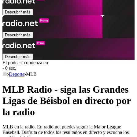
Descubrir más
Descubrir más
Descubrir más
El podcast comienza en
- 0 sec.
Deporte
MLB
MLB Radio - siga las Grandes
Ligas de Béisbol en directo por
la radio
MLB en la radio. En radio.net puedes seguir la Major League
Baseball. Disfruta de todos los resultados en directo y escucha los