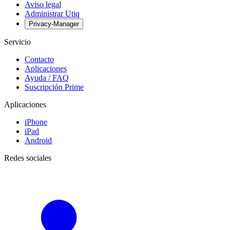
Aviso legal
Administrar Utiq
Privacy-Manager
Servicio
Contacto
Aplicaciones
Ayuda / FAQ
Suscripción Prime
Aplicaciones
iPhone
iPad
Android
Redes sociales