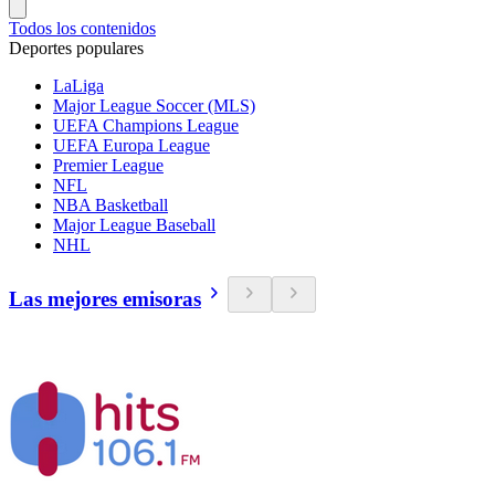
Todos los contenidos
Deportes populares
LaLiga
Major League Soccer (MLS)
UEFA Champions League
UEFA Europa League
Premier League
NFL
NBA Basketball
Major League Baseball
NHL
Las mejores emisoras