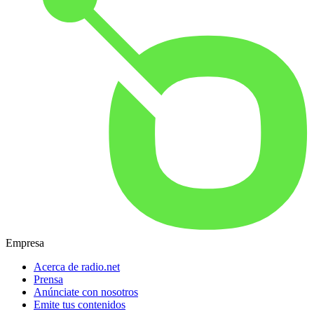
Empresa
Acerca de radio.net
Prensa
Anúnciate con nosotros
Emite tus contenidos