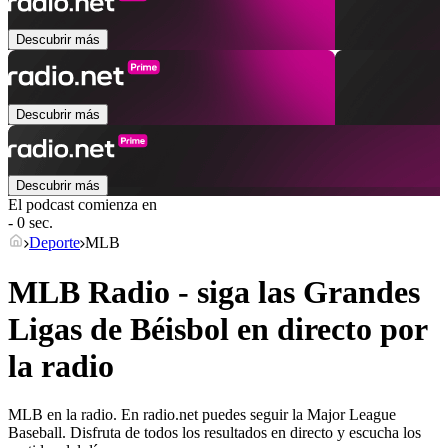
Descubrir más
Descubrir más
Descubrir más
El podcast comienza en
- 0 sec.
Deporte
MLB
MLB Radio - siga las Grandes
Ligas de Béisbol en directo por
la radio
MLB en la radio. En radio.net puedes seguir la Major League
Baseball. Disfruta de todos los resultados en directo y escucha los