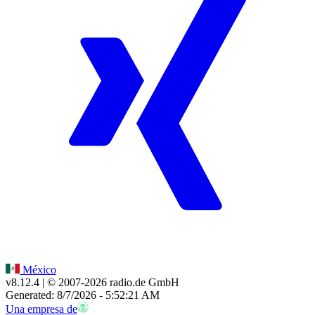
México
v8.12.4
| © 2007-
2026
radio.de GmbH
Generated: 8/7/2026 - 5:52:21 AM
Una empresa de