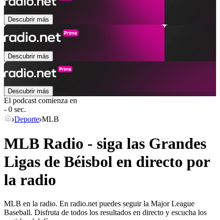
Descubrir más
Descubrir más
Descubrir más
El podcast comienza en
- 0 sec.
Deporte
MLB
MLB Radio - siga las Grandes
Ligas de Béisbol en directo por
la radio
MLB en la radio. En radio.net puedes seguir la Major League
Baseball. Disfruta de todos los resultados en directo y escucha los