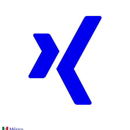
México