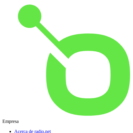
Empresa
Acerca de radio.net