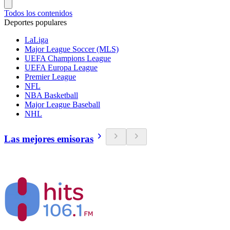
Todos los contenidos
Deportes populares
LaLiga
Major League Soccer (MLS)
UEFA Champions League
UEFA Europa League
Premier League
NFL
NBA Basketball
Major League Baseball
NHL
Las mejores emisoras