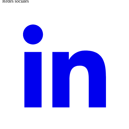
Redes sociales