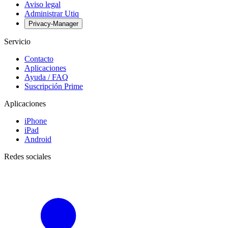
Aviso legal
Administrar Utiq
Privacy-Manager
Servicio
Contacto
Aplicaciones
Ayuda / FAQ
Suscripción Prime
Aplicaciones
iPhone
iPad
Android
Redes sociales