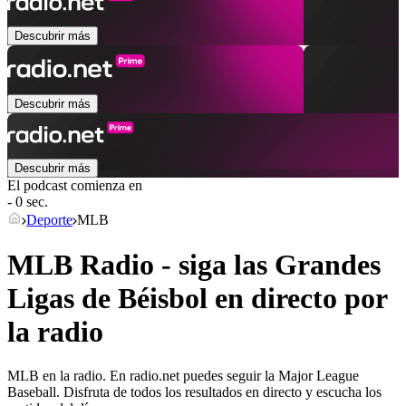
Descubrir más
Descubrir más
Descubrir más
El podcast comienza en
- 0 sec.
Deporte
MLB
MLB Radio - siga las Grandes
Ligas de Béisbol en directo por
la radio
MLB en la radio. En radio.net puedes seguir la Major League
Baseball. Disfruta de todos los resultados en directo y escucha los