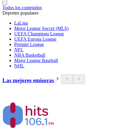
Todos los contenidos
Deportes populares
LaLiga
Major League Soccer (MLS)
UEFA Champions League
UEFA Europa League
Premier League
NFL
NBA Basketball
Major League Baseball
NHL
Las mejores emisoras