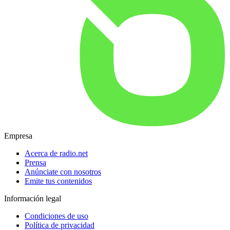
Empresa
Acerca de radio.net
Prensa
Anúnciate con nosotros
Emite tus contenidos
Información legal
Condiciones de uso
Política de privacidad