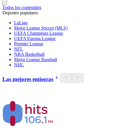
Todos los contenidos
Deportes populares
LaLiga
Major League Soccer (MLS)
UEFA Champions League
UEFA Europa League
Premier League
NFL
NBA Basketball
Major League Baseball
NHL
Las mejores emisoras