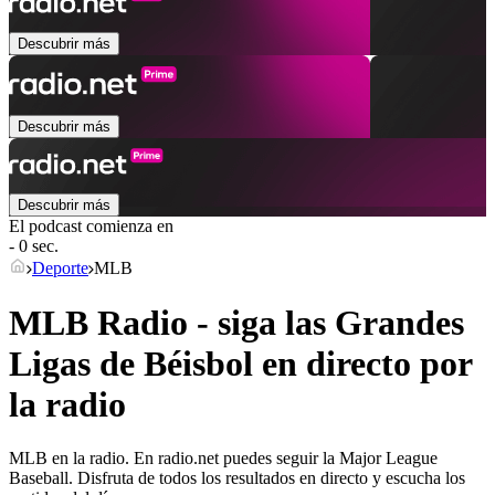
Descubrir más
Descubrir más
Descubrir más
El podcast comienza en
- 0 sec.
Deporte
MLB
MLB Radio - siga las Grandes
Ligas de Béisbol en directo por
la radio
MLB en la radio. En radio.net puedes seguir la Major League
Baseball. Disfruta de todos los resultados en directo y escucha los