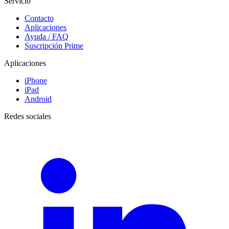
Servicio
Contacto
Aplicaciones
Ayuda / FAQ
Suscripción Prime
Aplicaciones
iPhone
iPad
Android
Redes sociales