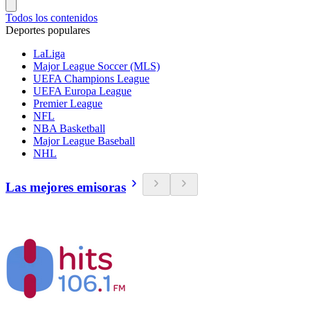
Todos los contenidos
Deportes populares
LaLiga
Major League Soccer (MLS)
UEFA Champions League
UEFA Europa League
Premier League
NFL
NBA Basketball
Major League Baseball
NHL
Las mejores emisoras