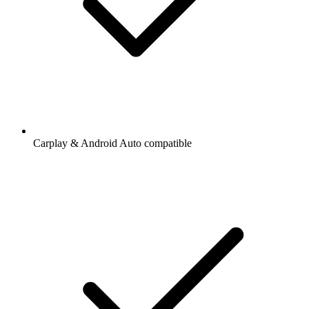
Carplay & Android Auto compatible