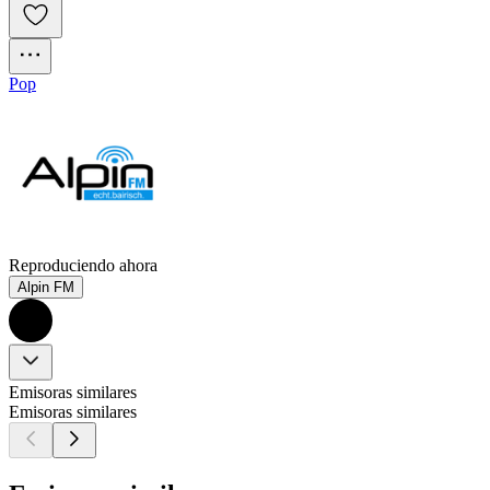
Pop
Reproduciendo ahora
Alpin FM
Emisoras similares
Emisoras similares