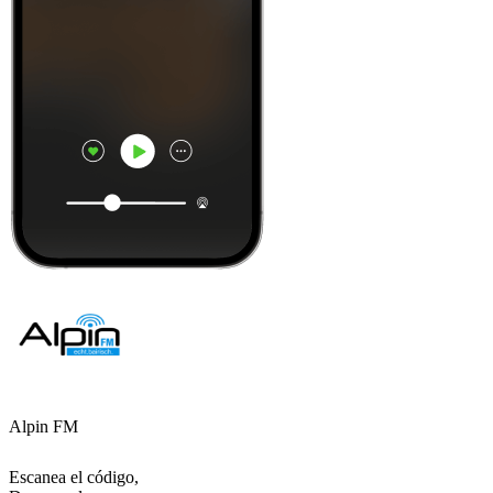
Alpin FM
Escanea el código,