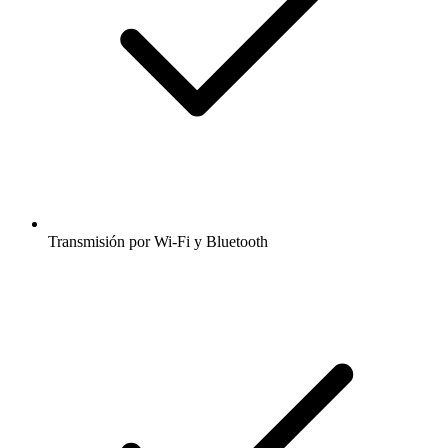
Transmisión por Wi-Fi y Bluetooth