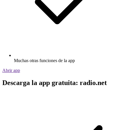
Muchas otras funciones de la app
Abrir app
Descarga la app gratuita: radio.net