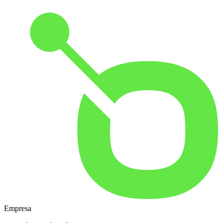
Empresa