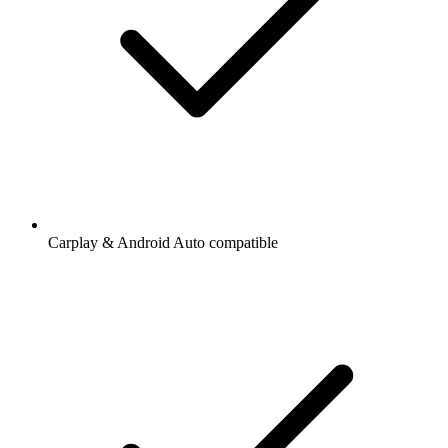
Carplay & Android Auto compatible