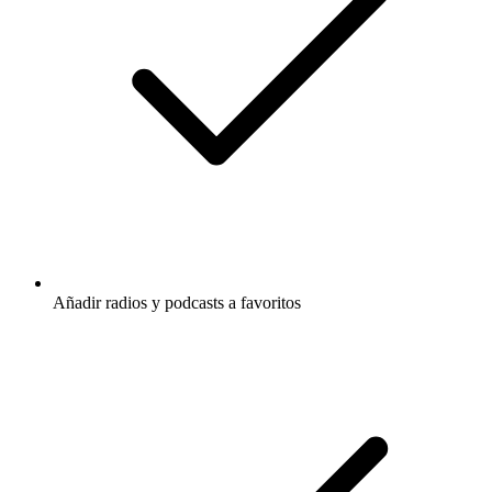
Añadir radios y podcasts a favoritos