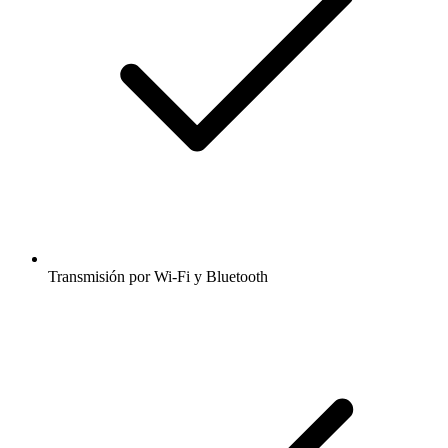
Transmisión por Wi-Fi y Bluetooth