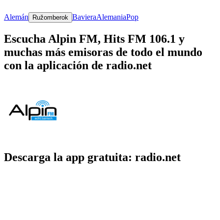
Alemán
Baviera
Alemania
Pop
Ružomberok
Escucha Alpin FM, Hits FM 106.1 y
muchas más emisoras de todo el mundo
con la aplicación de radio.net
Descarga la app gratuita: radio.net