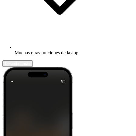
Muchas otras funciones de la app
Descubrir más