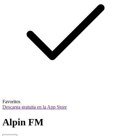
Favoritos
Descarga gratuita en la App Store
Alpin FM