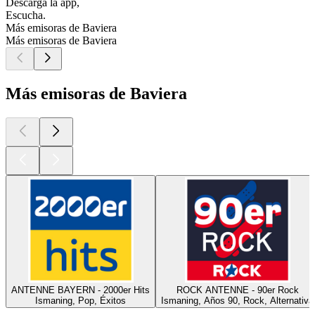
Descarga la app,
Escucha.
Más emisoras de Baviera
Más emisoras de Baviera
Más emisoras de Baviera
ANTENNE BAYERN - 2000er Hits
ROCK ANTENNE - 90er Rock
Ismaning, Pop, Éxitos
Ismaning, Años 90, Rock, Alternativa