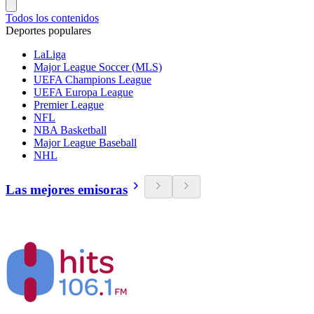
Todos los contenidos
Deportes populares
LaLiga
Major League Soccer (MLS)
UEFA Champions League
UEFA Europa League
Premier League
NFL
NBA Basketball
Major League Baseball
NHL
Las mejores emisoras