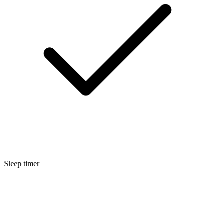
Sleep timer