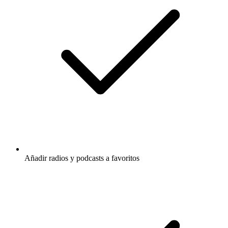
Añadir radios y podcasts a favoritos