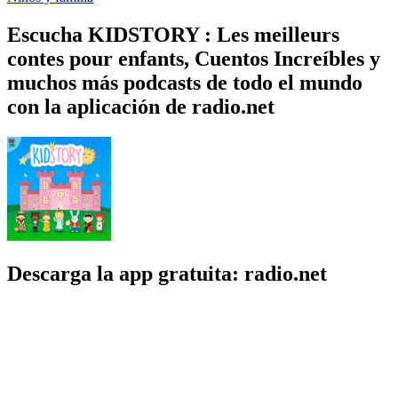
Escucha KIDSTORY : Les meilleurs
contes pour enfants, Cuentos Increíbles y
muchos más podcasts de todo el mundo
con la aplicación de radio.net
Descarga la app gratuita: radio.net