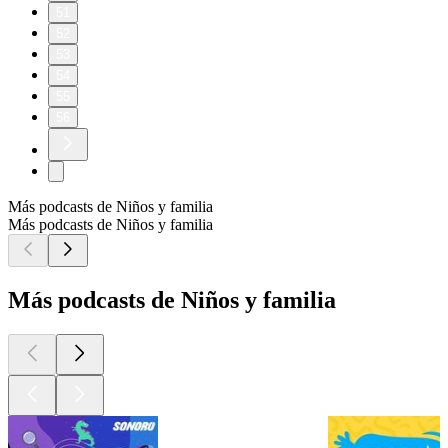
51
52
53
54
55
56
Más podcasts de Niños y familia
Más podcasts de Niños y familia
Más podcasts de Niños y familia