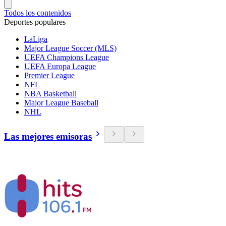
Todos los contenidos
Deportes populares
LaLiga
Major League Soccer (MLS)
UEFA Champions League
UEFA Europa League
Premier League
NFL
NBA Basketball
Major League Baseball
NHL
Las mejores emisoras