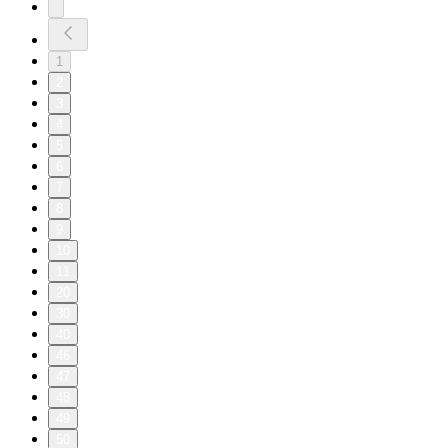
1
2
3
4
5
6
7
8
9
10
11
20
30
40
46
47
48
49
50