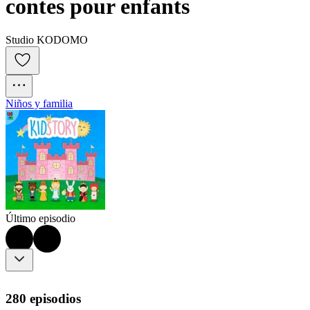
contes pour enfants
Studio KODOMO
Niños y familia
Último episodio
280 episodios