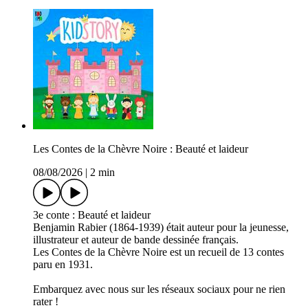
Les Contes de la Chèvre Noire : Beauté et laideur
08/08/2026
|
2 min
3e conte : Beauté et laideur
Benjamin Rabier (1864-1939) était auteur pour la jeunesse,
illustrateur et auteur de bande dessinée français.
Les Contes de la Chèvre Noire est un recueil de 13 contes
paru en 1931.
Embarquez avec nous sur les réseaux sociaux pour ne rien
rater !