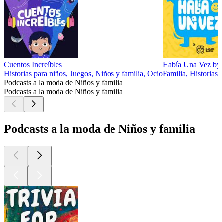
Cuentos Increíbles
Había Una Vez by 
Historias para niños, Juegos, Niños y familia, Ocio
Familia, Historias 
Podcasts a la moda de Niños y familia
Podcasts a la moda de Niños y familia
Podcasts a la moda de Niños y familia