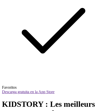
Favoritos
Descarga gratuita en la App Store
KIDSTORY : Les meilleurs 