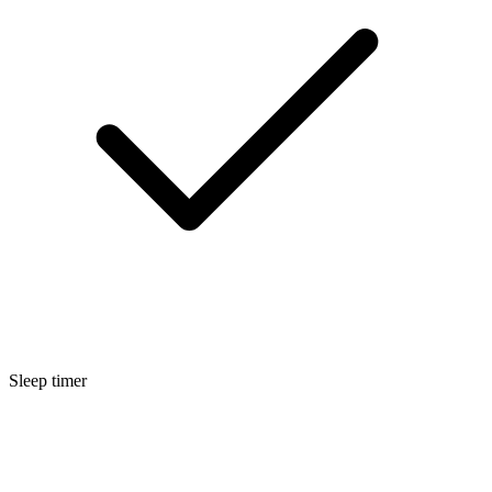
Sleep timer