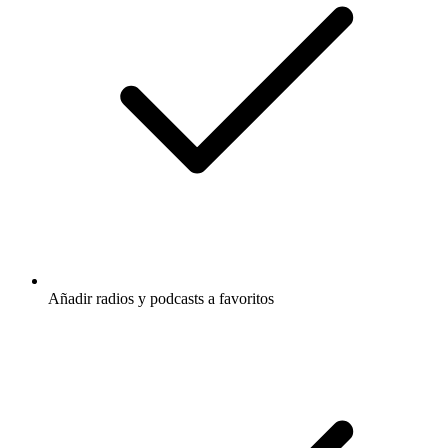
Añadir radios y podcasts a favoritos