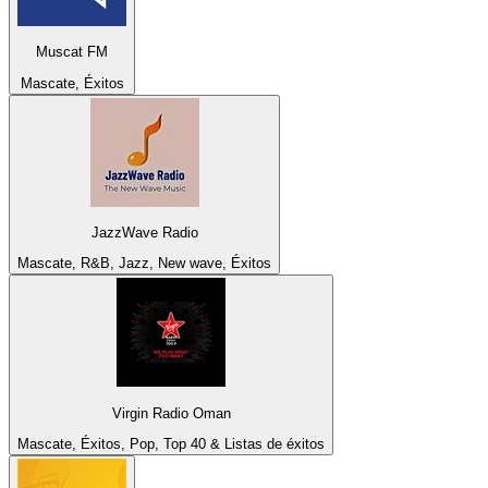
Muscat FM
Mascate, Éxitos
JazzWave Radio
Mascate, R&B, Jazz, New wave, Éxitos
Virgin Radio Oman
Mascate, Éxitos, Pop, Top 40 & Listas de éxitos