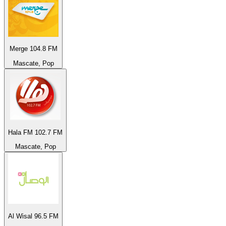
Merge 104.8 FM
Mascate, Pop
Hala FM 102.7 FM
Mascate, Pop
Al Wisal 96.5 FM