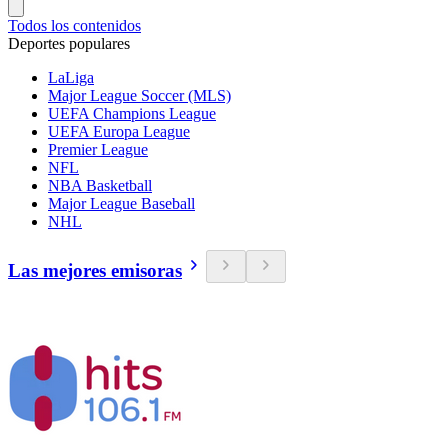
Todos los contenidos
Deportes populares
LaLiga
Major League Soccer (MLS)
UEFA Champions League
UEFA Europa League
Premier League
NFL
NBA Basketball
Major League Baseball
NHL
Las mejores emisoras