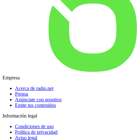
Empresa
Acerca de radio.net
Prensa
Anúnciate con nosotros
Emite tus contenidos
Información legal
Condiciones de uso
Política de privacidad
Aviso legal