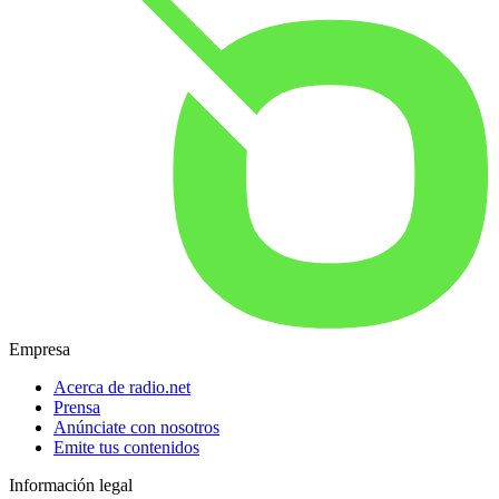
Empresa
Acerca de radio.net
Prensa
Anúnciate con nosotros
Emite tus contenidos
Información legal