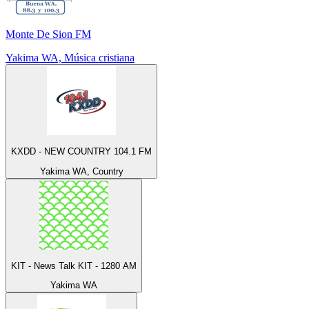
Monte De Sion FM
Yakima WA, Música cristiana
KXDD - NEW COUNTRY 104.1 FM
Yakima WA, Country
KIT - News Talk KIT - 1280 AM
Yakima WA