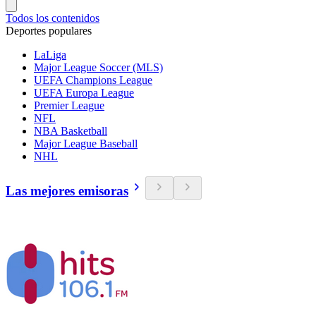
Todos los contenidos
Deportes populares
LaLiga
Major League Soccer (MLS)
UEFA Champions League
UEFA Europa League
Premier League
NFL
NBA Basketball
Major League Baseball
NHL
Las mejores emisoras