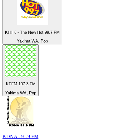
KHHK - The New Hot 99.7 FM
Yakima WA, Pop
KFFM 107.3 FM
Yakima WA, Pop
KDNA - 91.9 FM