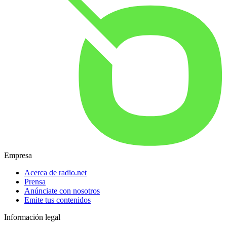
Empresa
Acerca de radio.net
Prensa
Anúnciate con nosotros
Emite tus contenidos
Información legal