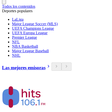
Todos los contenidos
Deportes populares
LaLiga
Major League Soccer (MLS)
UEFA Champions League
UEFA Europa League
Premier League
NFL
NBA Basketball
Major League Baseball
NHL
Las mejores emisoras