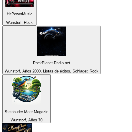
HitPowerMusic
Wunstorf, Rock
RockPlanet-Radio.net
Wunstorf, Años 2000, Listas de éxitos, Schlager, Rock
Steinhuder Meer Magazin
Wunstorf, Años 70