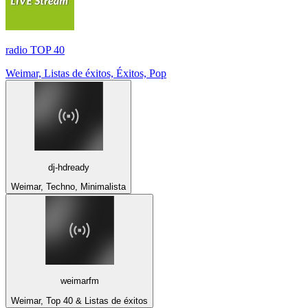
radio TOP 40
Weimar, Listas de éxitos, Éxitos, Pop
dj-hdready
Weimar, Techno, Minimalista
weimarfm
Weimar, Top 40 & Listas de éxitos