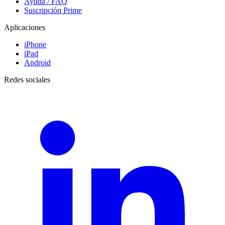
Ayuda / FAQ
Suscripción Prime
Aplicaciones
iPhone
iPad
Android
Redes sociales