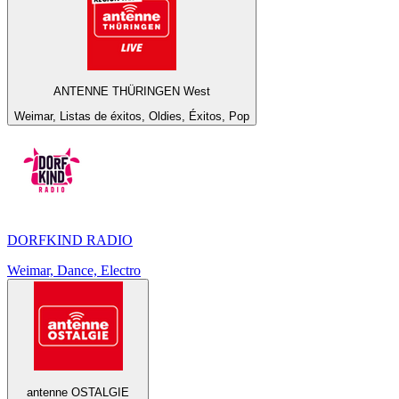
ANTENNE THÜRINGEN West
Weimar, Listas de éxitos, Oldies, Éxitos, Pop
DORFKIND RADIO
Weimar, Dance, Electro
antenne OSTALGIE