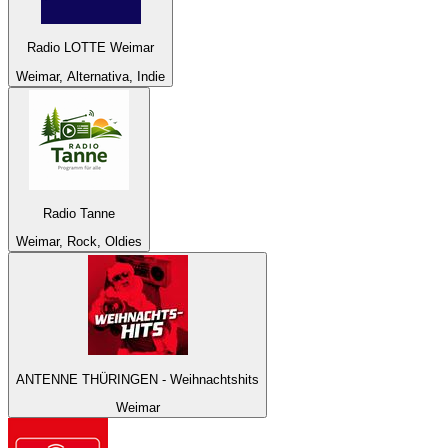
Radio LOTTE Weimar
Weimar, Alternativa, Indie
Radio Tanne
Weimar, Rock, Oldies
ANTENNE THÜRINGEN - Weihnachtshits
Weimar