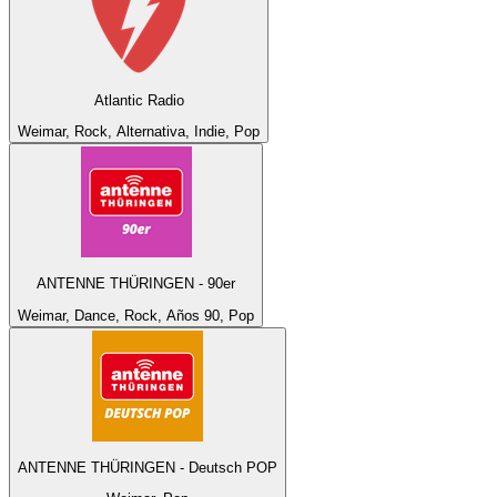
Atlantic Radio
Weimar, Rock, Alternativa, Indie, Pop
ANTENNE THÜRINGEN - 90er
Weimar, Dance, Rock, Años 90, Pop
ANTENNE THÜRINGEN - Deutsch POP