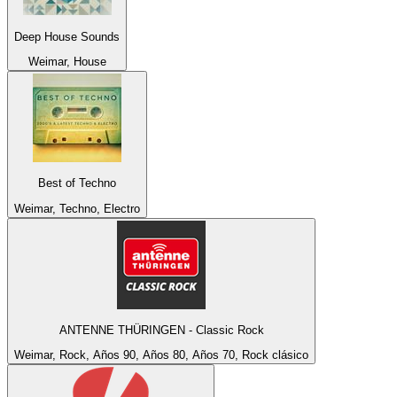
Deep House Sounds
Weimar, House
Best of Techno
Weimar, Techno, Electro
ANTENNE THÜRINGEN - Classic Rock
Weimar, Rock, Años 90, Años 80, Años 70, Rock clásico