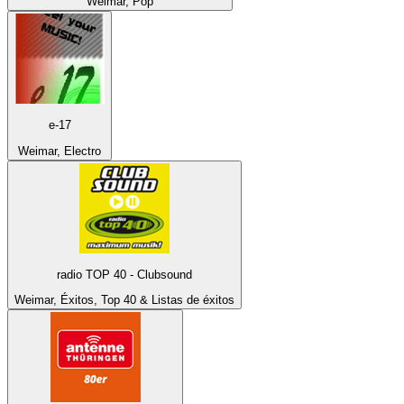
Weimar, Pop
e-17
Weimar, Electro
radio TOP 40 - Clubsound
Weimar, Éxitos, Top 40 & Listas de éxitos