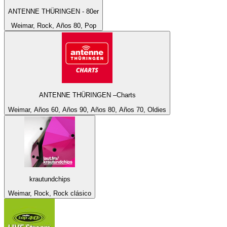
ANTENNE THÜRINGEN - 80er
Weimar, Rock, Años 80, Pop
ANTENNE THÜRINGEN –Charts
Weimar, Años 60, Años 90, Años 80, Años 70, Oldies
krautundchips
Weimar, Rock, Rock clásico