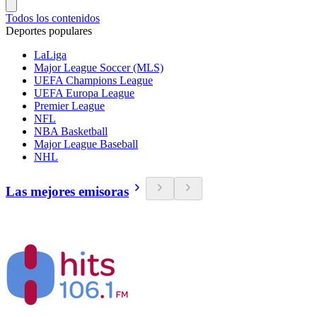
Todos los contenidos
Deportes populares
LaLiga
Major League Soccer (MLS)
UEFA Champions League
UEFA Europa League
Premier League
NFL
NBA Basketball
Major League Baseball
NHL
Las mejores emisoras