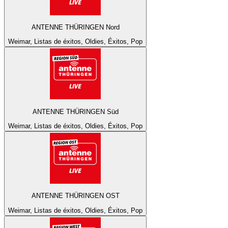
ANTENNE THÜRINGEN Nord
Weimar, Listas de éxitos, Oldies, Éxitos, Pop
ANTENNE THÜRINGEN Süd
Weimar, Listas de éxitos, Oldies, Éxitos, Pop
ANTENNE THÜRINGEN OST
Weimar, Listas de éxitos, Oldies, Éxitos, Pop