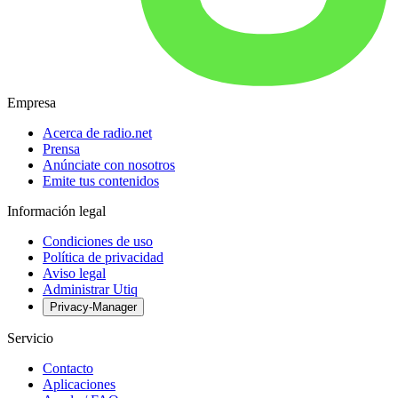
Empresa
Acerca de radio.net
Prensa
Anúnciate con nosotros
Emite tus contenidos
Información legal
Condiciones de uso
Política de privacidad
Aviso legal
Administrar Utiq
Privacy-Manager
Servicio
Contacto
Aplicaciones