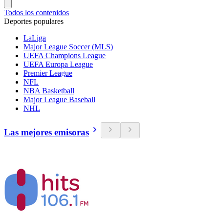
Todos los contenidos
Deportes populares
LaLiga
Major League Soccer (MLS)
UEFA Champions League
UEFA Europa League
Premier League
NFL
NBA Basketball
Major League Baseball
NHL
Las mejores emisoras