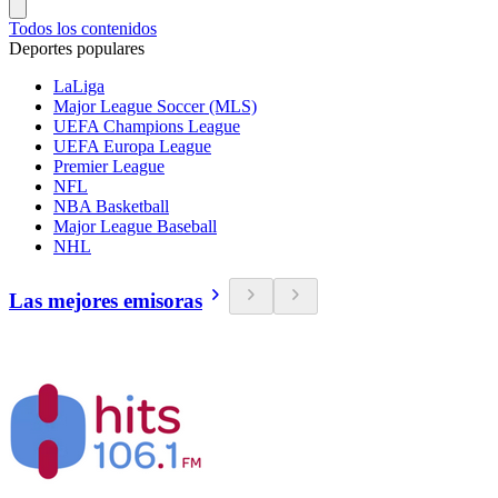
Todos los contenidos
Deportes populares
LaLiga
Major League Soccer (MLS)
UEFA Champions League
UEFA Europa League
Premier League
NFL
NBA Basketball
Major League Baseball
NHL
Las mejores emisoras