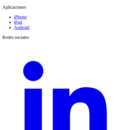
Aplicaciones
iPhone
iPad
Android
Redes sociales