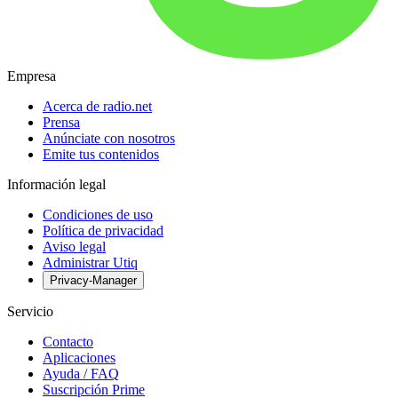
Empresa
Acerca de radio.net
Prensa
Anúnciate con nosotros
Emite tus contenidos
Información legal
Condiciones de uso
Política de privacidad
Aviso legal
Administrar Utiq
Privacy-Manager
Servicio
Contacto
Aplicaciones
Ayuda / FAQ
Suscripción Prime