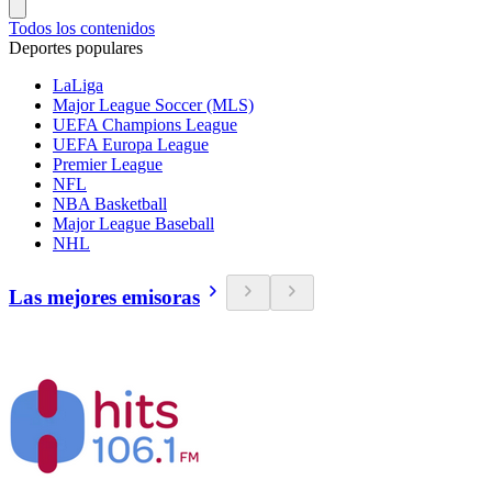
Todos los contenidos
Deportes populares
LaLiga
Major League Soccer (MLS)
UEFA Champions League
UEFA Europa League
Premier League
NFL
NBA Basketball
Major League Baseball
NHL
Las mejores emisoras