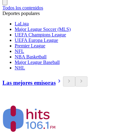
Todos los contenidos
Deportes populares
LaLiga
Major League Soccer (MLS)
UEFA Champions League
UEFA Europa League
Premier League
NFL
NBA Basketball
Major League Baseball
NHL
Las mejores emisoras