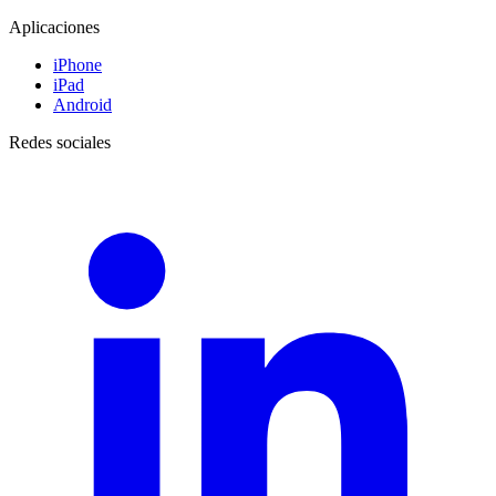
Aplicaciones
iPhone
iPad
Android
Redes sociales