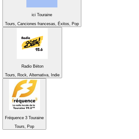
ici Touraine
Tours, Canciones francesas, Éxitos, Pop
Radio Béton
Tours, Rock, Alternativa, Indie
Fréquence 3 Touraine
Tours, Pop