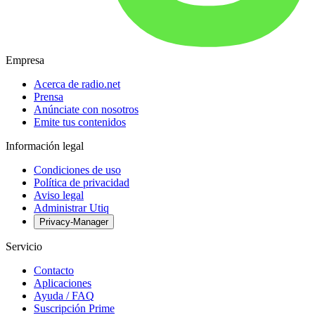
Empresa
Acerca de radio.net
Prensa
Anúnciate con nosotros
Emite tus contenidos
Información legal
Condiciones de uso
Política de privacidad
Aviso legal
Administrar Utiq
Privacy-Manager
Servicio
Contacto
Aplicaciones
Ayuda / FAQ
Suscripción Prime