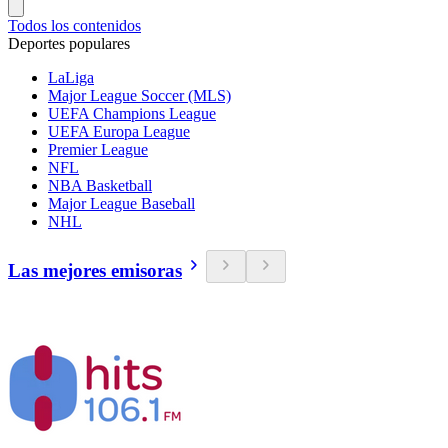
Todos los contenidos
Deportes populares
LaLiga
Major League Soccer (MLS)
UEFA Champions League
UEFA Europa League
Premier League
NFL
NBA Basketball
Major League Baseball
NHL
Las mejores emisoras