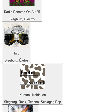
Radio Panama On Air 25
Siegburg, Electro
hct
Siegburg, Éxitos
Kuhstall-Kaldauen
Siegburg, Rock, Techno, Schlager, Pop