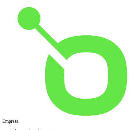
Empresa