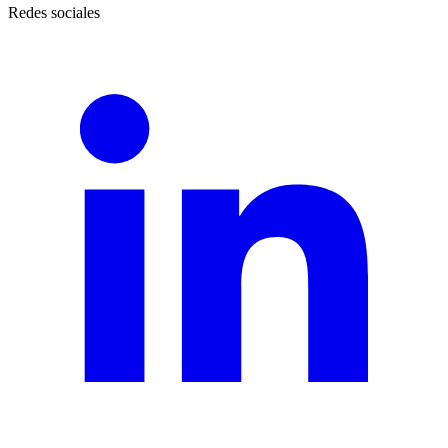
Redes sociales