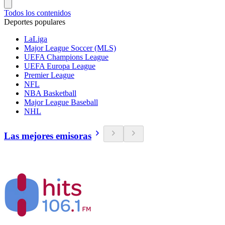
Todos los contenidos
Deportes populares
LaLiga
Major League Soccer (MLS)
UEFA Champions League
UEFA Europa League
Premier League
NFL
NBA Basketball
Major League Baseball
NHL
Las mejores emisoras