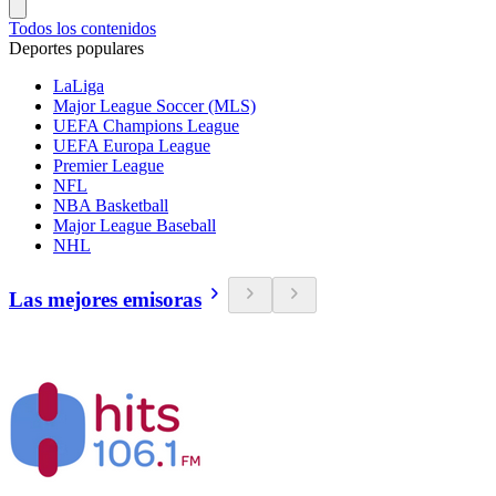
Todos los contenidos
Deportes populares
LaLiga
Major League Soccer (MLS)
UEFA Champions League
UEFA Europa League
Premier League
NFL
NBA Basketball
Major League Baseball
NHL
Las mejores emisoras