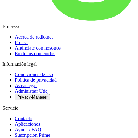
Empresa
Acerca de radio.net
Prensa
Anúnciate con nosotros
Emite tus contenidos
Información legal
Condiciones de uso
Política de privacidad
Aviso legal
Administrar Utiq
Privacy-Manager
Servicio
Contacto
Aplicaciones
Ayuda / FAQ
Suscripción Prime