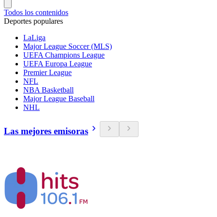
Todos los contenidos
Deportes populares
LaLiga
Major League Soccer (MLS)
UEFA Champions League
UEFA Europa League
Premier League
NFL
NBA Basketball
Major League Baseball
NHL
Las mejores emisoras