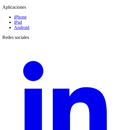
Aplicaciones
iPhone
iPad
Android
Redes sociales