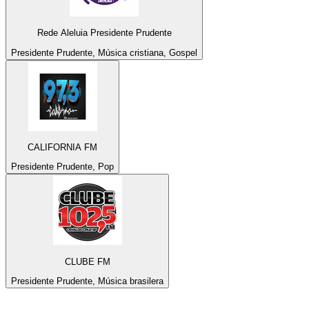
Rede Aleluia Presidente Prudente
Presidente Prudente, Música cristiana, Gospel
CALIFORNIA FM
Presidente Prudente, Pop
CLUBE FM
Presidente Prudente, Música brasilera