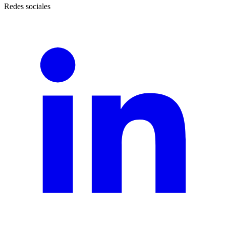
Redes sociales