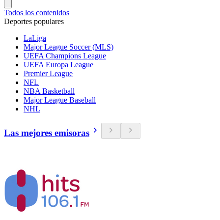
Todos los contenidos
Deportes populares
LaLiga
Major League Soccer (MLS)
UEFA Champions League
UEFA Europa League
Premier League
NFL
NBA Basketball
Major League Baseball
NHL
Las mejores emisoras