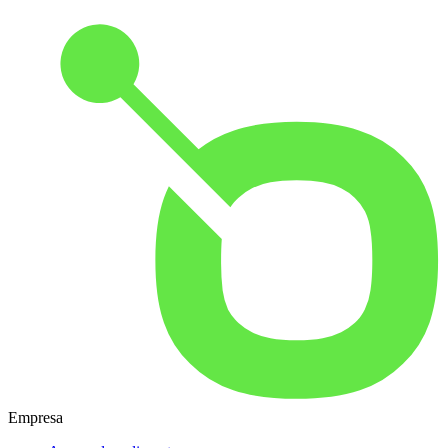
Empresa