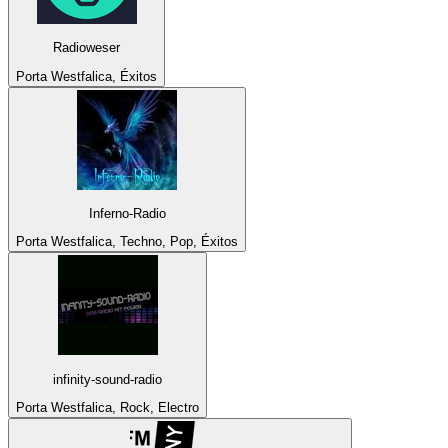
Radioweser
Porta Westfalica, Éxitos
Inferno-Radio
Porta Westfalica, Techno, Pop, Éxitos
infinity-sound-radio
Porta Westfalica, Rock, Electro