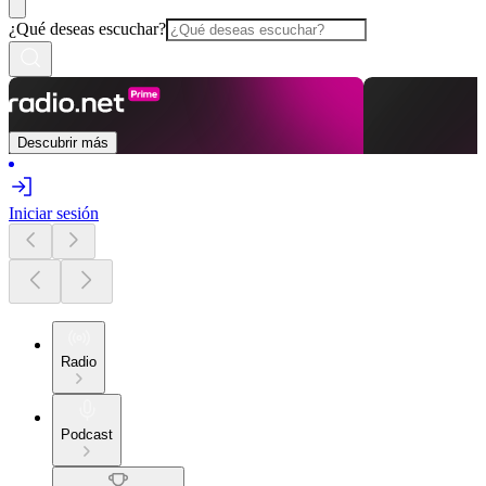
¿Qué deseas escuchar?
Descubrir más
Iniciar sesión
Radio
Podcast