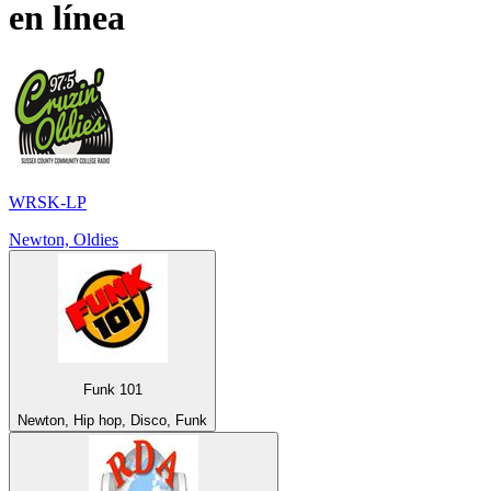
en línea
WRSK-LP
Newton, Oldies
Funk 101
Newton, Hip hop, Disco, Funk