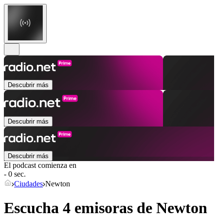
Descubrir más
Descubrir más
Descubrir más
El podcast comienza en
- 0 sec.
Ciudades
Newton
Escucha 4 emisoras de
Newton