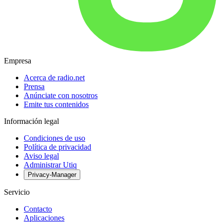
Empresa
Acerca de radio.net
Prensa
Anúnciate con nosotros
Emite tus contenidos
Información legal
Condiciones de uso
Política de privacidad
Aviso legal
Administrar Utiq
Privacy-Manager
Servicio
Contacto
Aplicaciones