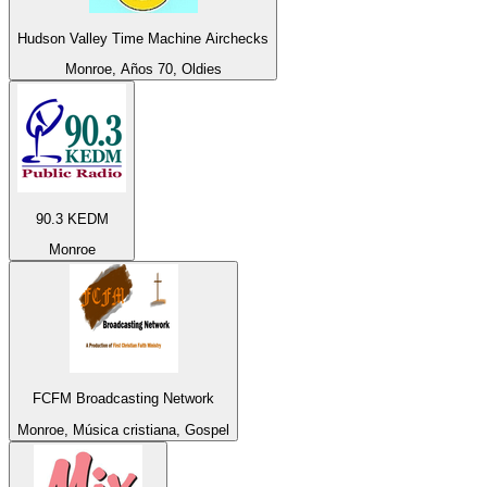
Hudson Valley Time Machine Airchecks
Monroe, Años 70, Oldies
90.3 KEDM
Monroe
FCFM Broadcasting Network
Monroe, Música cristiana, Gospel