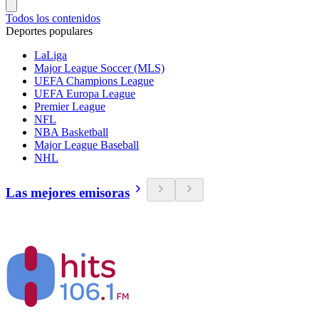
Todos los contenidos
Deportes populares
LaLiga
Major League Soccer (MLS)
UEFA Champions League
UEFA Europa League
Premier League
NFL
NBA Basketball
Major League Baseball
NHL
Las mejores emisoras