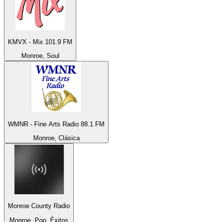
KMVX - Mix 101.9 FM
Monroe, Soul
WMNR - Fine Arts Radio 88.1 FM
Monroe, Clásica
Monroe County Radio
Monroe, Pop, Éxitos