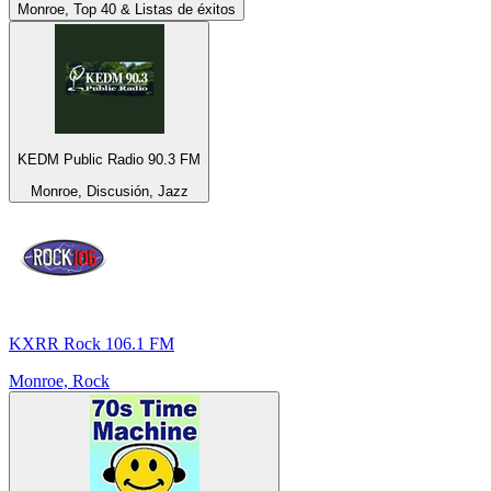
Monroe, Top 40 & Listas de éxitos
KEDM Public Radio 90.3 FM
Monroe, Discusión, Jazz
KXRR Rock 106.1 FM
Monroe, Rock