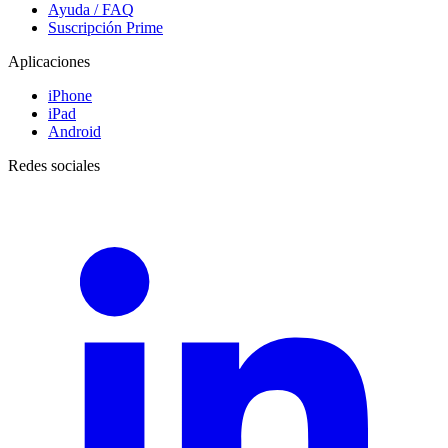
Ayuda / FAQ
Suscripción Prime
Aplicaciones
iPhone
iPad
Android
Redes sociales