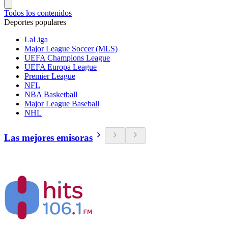
Todos los contenidos
Deportes populares
LaLiga
Major League Soccer (MLS)
UEFA Champions League
UEFA Europa League
Premier League
NFL
NBA Basketball
Major League Baseball
NHL
Las mejores emisoras