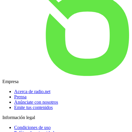
Empresa
Acerca de radio.net
Prensa
Anúnciate con nosotros
Emite tus contenidos
Información legal
Condiciones de uso