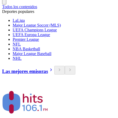
Todos los contenidos
Deportes populares
LaLiga
Major League Soccer (MLS)
UEFA Champions League
UEFA Europa League
Premier League
NFL
NBA Basketball
Major League Baseball
NHL
Las mejores emisoras