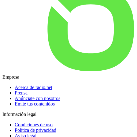
Empresa
Acerca de radio.net
Prensa
Anúnciate con nosotros
Emite tus contenidos
Información legal
Condiciones de uso
Política de privacidad
Aviso legal