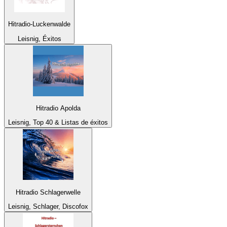
Hitradio-Luckenwalde
Leisnig, Éxitos
Hitradio Apolda
Leisnig, Top 40 & Listas de éxitos
Hitradio Schlagerwelle
Leisnig, Schlager, Discofox