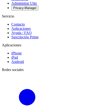
Administrar Utiq
Privacy-Manager
Servicio
Contacto
Aplicaciones
Ayuda / FAQ
Suscripción Prime
Aplicaciones
iPhone
iPad
Android
Redes sociales